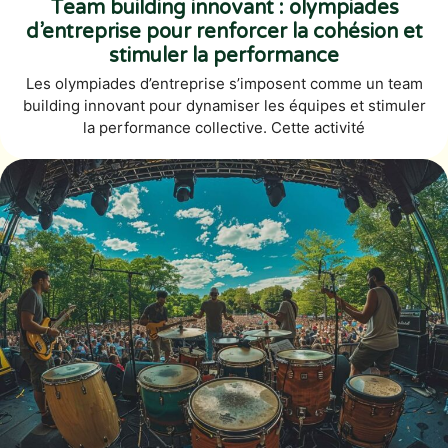
Team building innovant : olympiades
d’entreprise pour renforcer la cohésion et
stimuler la performance
Les olympiades d’entreprise s’imposent comme un team
building innovant pour dynamiser les équipes et stimuler
la performance collective. Cette activité