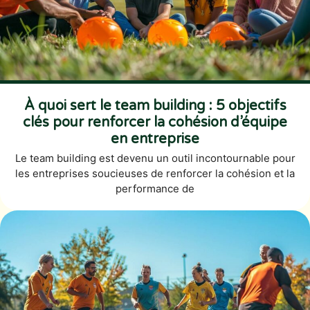
À quoi sert le team building : 5 objectifs
clés pour renforcer la cohésion d’équipe
en entreprise
Le team building est devenu un outil incontournable pour
les entreprises soucieuses de renforcer la cohésion et la
performance de