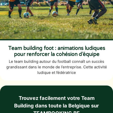
Team building foot : animations ludiques
pour renforcer la cohésion d’équipe
Le team building autour du football connaît un succès
grandissant dans le monde de l’entreprise. Cette activité
ludique et fédératrice
Trouvez facilement votre Team
Building dans toute la Belgique sur