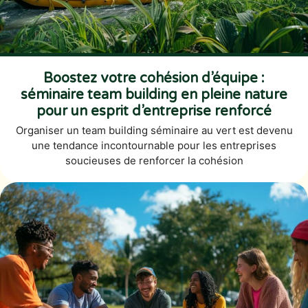
Boostez votre cohésion d’équipe :
séminaire team building en pleine nature
pour un esprit d’entreprise renforcé
Organiser un team building séminaire au vert est devenu
une tendance incontournable pour les entreprises
soucieuses de renforcer la cohésion