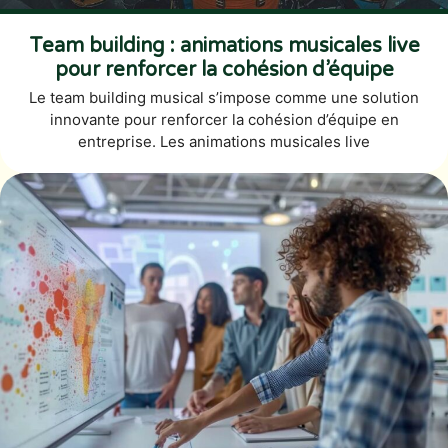
Team building : animations musicales live
pour renforcer la cohésion d’équipe
Le team building musical s’impose comme une solution
innovante pour renforcer la cohésion d’équipe en
entreprise. Les animations musicales live