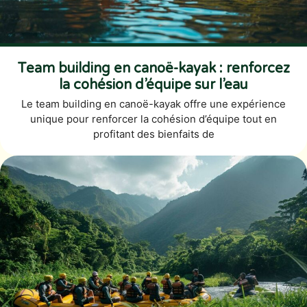
Team building en canoë-kayak : renforcez
la cohésion d’équipe sur l’eau
Le team building en canoë-kayak offre une expérience
unique pour renforcer la cohésion d’équipe tout en
profitant des bienfaits de