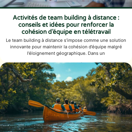
Activités de team building à distance :
conseils et idées pour renforcer la
cohésion d’équipe en télétravail
Le team building à distance s’impose comme une solution
innovante pour maintenir la cohésion d’équipe malgré
l’éloignement géographique. Dans un