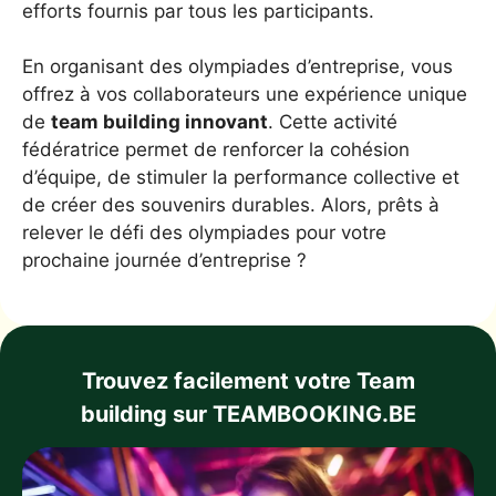
efforts fournis par tous les participants.
En organisant des olympiades d’entreprise, vous
offrez à vos collaborateurs une expérience unique
de
team building innovant
. Cette activité
fédératrice permet de renforcer la cohésion
d’équipe, de stimuler la performance collective et
de créer des souvenirs durables. Alors, prêts à
relever le défi des olympiades pour votre
prochaine journée d’entreprise ?
Trouvez facilement votre Team
building sur TEAMBOOKING.BE