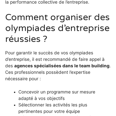
la performance collective de l’entreprise.
Comment organiser des
olympiades d’entreprise
réussies ?
Pour garantir le succès de vos olympiades
d’entreprise, il est recommandé de faire appel à
des
agences spécialisées dans le team building
.
Ces professionnels possèdent l’expertise
nécessaire pour :
Concevoir un programme sur mesure
adapté à vos objectifs
Sélectionner les activités les plus
pertinentes pour votre équipe