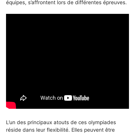
équipes, s’affrontent lors de différentes épreuves.
L’un des principaux atouts de ces olympiades
réside dans leur flexibilité. Elles peuvent être