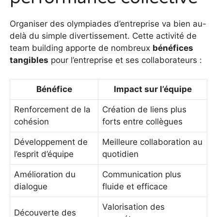
Organiser des olympiades d’entreprise va bien au-
delà du simple divertissement. Cette activité de
team building apporte de nombreux
bénéfices
tangibles
pour l’entreprise et ses collaborateurs :
Bénéfice
Impact sur l’équipe
Renforcement de la
Création de liens plus
cohésion
forts entre collègues
Développement de
Meilleure collaboration au
l’esprit d’équipe
quotidien
Amélioration du
Communication plus
dialogue
fluide et efficace
Valorisation des
Découverte des