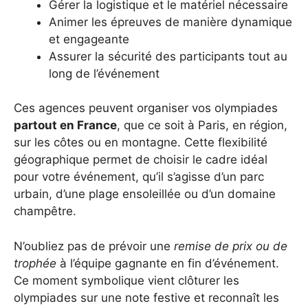
Gérer la logistique et le matériel nécessaire
Animer les épreuves de manière dynamique
et engageante
Assurer la sécurité des participants tout au
long de l’événement
Ces agences peuvent organiser vos olympiades
partout en France
, que ce soit à Paris, en région,
sur les côtes ou en montagne. Cette flexibilité
géographique permet de choisir le cadre idéal
pour votre événement, qu’il s’agisse d’un parc
urbain, d’une plage ensoleillée ou d’un domaine
champêtre.
N’oubliez pas de prévoir une
remise de prix ou de
trophée
à l’équipe gagnante en fin d’événement.
Ce moment symbolique vient clôturer les
olympiades sur une note festive et reconnaît les