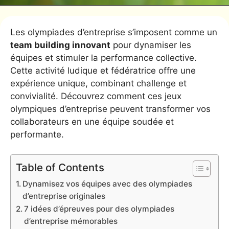
Les olympiades d’entreprise s’imposent comme un
team building innovant
pour dynamiser les
équipes et stimuler la performance collective.
Cette activité ludique et fédératrice offre une
expérience unique, combinant challenge et
convivialité. Découvrez comment ces jeux
olympiques d’entreprise peuvent transformer vos
collaborateurs en une équipe soudée et
performante.
Table of Contents
Dynamisez vos équipes avec des olympiades
d’entreprise originales
7 idées d’épreuves pour des olympiades
d’entreprise mémorables