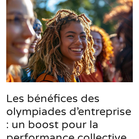
Les bénéfices des
olympiades d’entreprise
: un boost pour la
performance collective