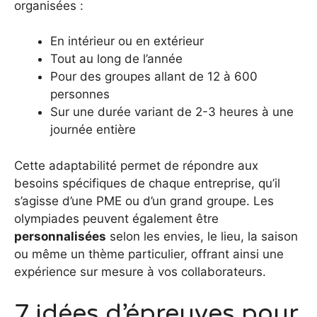
organisées :
En intérieur ou en extérieur
Tout au long de l’année
Pour des groupes allant de 12 à 600
personnes
Sur une durée variant de 2-3 heures à une
journée entière
Cette adaptabilité permet de répondre aux
besoins spécifiques de chaque entreprise, qu’il
s’agisse d’une PME ou d’un grand groupe. Les
olympiades peuvent également être
personnalisées
selon les envies, le lieu, la saison
ou même un thème particulier, offrant ainsi une
expérience sur mesure à vos collaborateurs.
7 idées d’épreuves pour