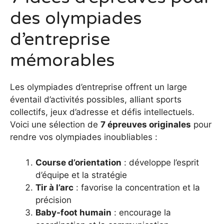
des olympiades
d’entreprise
mémorables
Les olympiades d’entreprise offrent un large
éventail d’activités possibles, alliant sports
collectifs, jeux d’adresse et défis intellectuels.
Voici une sélection de
7 épreuves originales
pour
rendre vos olympiades inoubliables :
Course d’orientation
: développe l’esprit
d’équipe et la stratégie
Tir à l’arc
: favorise la concentration et la
précision
Baby-foot humain
: encourage la