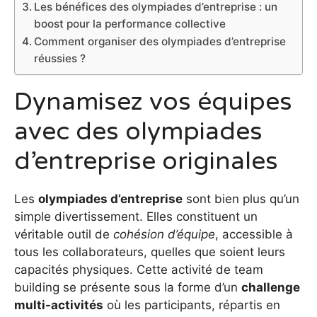
Les bénéfices des olympiades d’entreprise : un
boost pour la performance collective
Comment organiser des olympiades d’entreprise
réussies ?
Dynamisez vos équipes
avec des olympiades
d’entreprise originales
Les
olympiades d’entreprise
sont bien plus qu’un
simple divertissement. Elles constituent un
véritable outil de
cohésion d’équipe
, accessible à
tous les collaborateurs, quelles que soient leurs
capacités physiques. Cette activité de team
building se présente sous la forme d’un
challenge
multi-activités
où les participants, répartis en