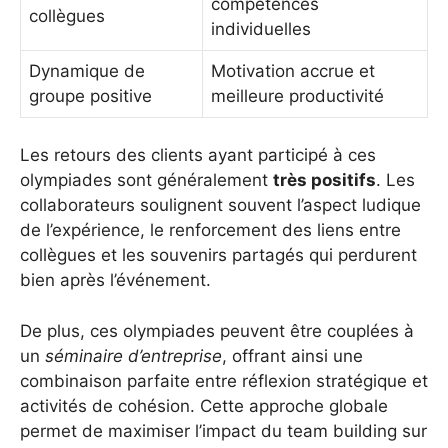
compétences
collègues
individuelles
Dynamique de
Motivation accrue et
groupe positive
meilleure productivité
Les retours des clients ayant participé à ces
olympiades sont généralement
très positifs
. Les
collaborateurs soulignent souvent l’aspect ludique
de l’expérience, le renforcement des liens entre
collègues et les souvenirs partagés qui perdurent
bien après l’événement.
De plus, ces olympiades peuvent être couplées à
un
séminaire d’entreprise
, offrant ainsi une
combinaison parfaite entre réflexion stratégique et
activités de cohésion. Cette approche globale
permet de maximiser l’impact du team building sur