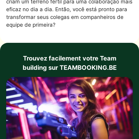
criam um terreno fértil para uma colaboração mais
eficaz no dia a dia. Então, você está pronto para
transformar seus colegas em companheiros de
equipe de primeira?
Trouvez facilement votre Team
building sur TEAMBOOKING.BE