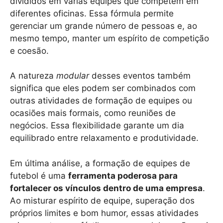
divididos em várias equipes que competem em
diferentes oficinas. Essa fórmula permite
gerenciar um grande número de pessoas e, ao
mesmo tempo, manter um espírito de competição
e coesão.
A natureza
modular
desses eventos também
significa que eles podem ser combinados com
outras atividades de formação de equipes ou
ocasiões mais formais, como reuniões de
negócios. Essa flexibilidade garante um dia
equilibrado entre relaxamento e produtividade.
Em última análise, a formação de equipes de
futebol é uma
ferramenta poderosa para
fortalecer os vínculos dentro de uma empresa
.
Ao misturar espírito de equipe, superação dos
próprios limites e bom humor, essas atividades