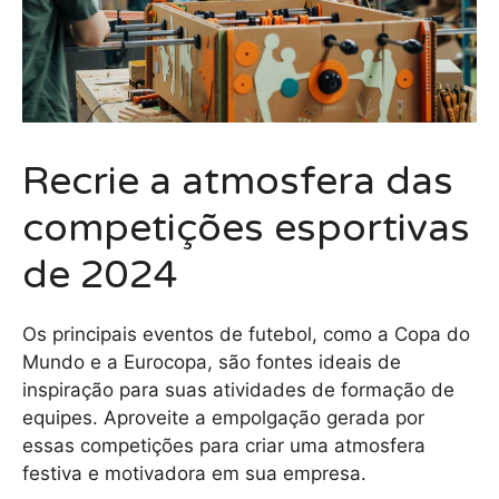
Recrie a atmosfera das
competições esportivas
de 2024
Os principais eventos de futebol, como a Copa do
Mundo e a Eurocopa, são fontes ideais de
inspiração para suas atividades de formação de
equipes. Aproveite a empolgação gerada por
essas competições para criar uma atmosfera
festiva e motivadora em sua empresa.