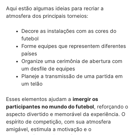
Aqui estão algumas ideias para recriar a
atmosfera dos principais torneios:
Decore as instalações com as cores do
futebol
Forme equipes que representem diferentes
países
Organize uma cerimônia de abertura com
um desfile de equipes
Planeje a transmissão de uma partida em
um telão
Esses elementos ajudam a
imergir os
participantes no mundo do futebol
, reforçando o
aspecto divertido e memorável da experiência. O
espírito de competição, com sua atmosfera
amigável, estimula a motivação e o