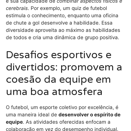
é sua capacidade de
combinar aspectos físicos e
cerebrais
. Por exemplo, um quiz de futebol
estimula o conhecimento, enquanto uma oficina
de chute a gol desenvolve a habilidade. Essa
diversidade aproveita ao máximo as habilidades
de todos e cria uma dinâmica de grupo positiva.
Desafios esportivos e
divertidos: promovem a
coesão da equipe em
uma boa atmosfera
O futebol, um esporte coletivo por excelência, é
uma maneira ideal de
desenvolver o espírito de
equipe
. As atividades oferecidas enfocam a
colaboração em vez do desempenho individual.