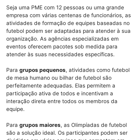
Seja uma PME com 12 pessoas ou uma grande
empresa com várias centenas de funcionários, as
atividades de formação de equipes baseadas no
futebol podem ser adaptadas para atender à sua
organização. As agências especializadas em
eventos oferecem pacotes sob medida para
atender às suas necessidades específicas.
Para
grupos pequenos
, atividades como futebol
de mesa humano ou bilhar de futebol são
perfeitamente adequadas. Elas permitem a
participação ativa de todos e incentivam a
interação direta entre todos os membros da
equipe.
Para
grupos maiores
, as Olimpíadas de futebol
são a solução ideal. Os participantes podem ser