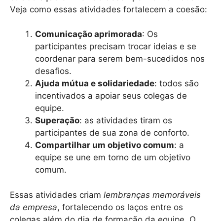
Veja como essas atividades fortalecem a coesão:
Comunicação aprimorada
: Os
participantes precisam trocar ideias e se
coordenar para serem bem-sucedidos nos
desafios.
Ajuda mútua e solidariedade
: todos são
incentivados a apoiar seus colegas de
equipe.
Superação
: as atividades tiram os
participantes de sua zona de conforto.
Compartilhar um objetivo comum
: a
equipe se une em torno de um objetivo
comum.
Essas atividades criam
lembranças memoráveis
da empresa
, fortalecendo os laços entre os
colegas além do dia de formação da equipe. O