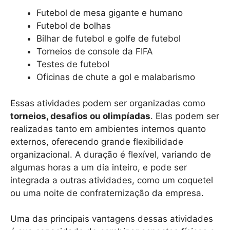
Futebol de mesa gigante e humano
Futebol de bolhas
Bilhar de futebol e golfe de futebol
Torneios de console da FIFA
Testes de futebol
Oficinas de chute a gol e malabarismo
Essas atividades podem ser organizadas como
torneios, desafios ou olimpíadas
. Elas podem ser
realizadas tanto em ambientes internos quanto
externos, oferecendo grande flexibilidade
organizacional. A duração é flexível, variando de
algumas horas a um dia inteiro, e pode ser
integrada a outras atividades, como um coquetel
ou uma noite de confraternização da empresa.
Uma das principais vantagens dessas atividades