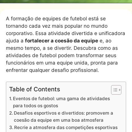
A formação de equipes de futebol está se
tornando cada vez mais popular no mundo
corporativo. Essa atividade divertida e unificadora
ajuda a
fortalecer a coesão da equipe
e, ao
mesmo tempo, a se divertir. Descubra como as
atividades de futebol podem transformar seus
funcionários em uma equipe unida, pronta para
enfrentar qualquer desafio profissional.
Table of Contents
Eventos de futebol: uma gama de atividades
para todos os gostos
Desafios esportivos e divertidos: promovem a
coesão da equipe em uma boa atmosfera
Recrie a atmosfera das competições esportivas