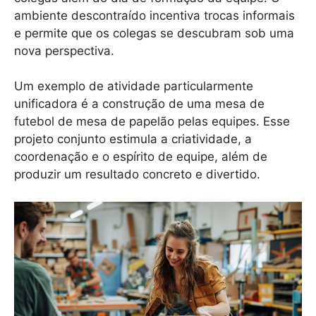
ambiente descontraído incentiva trocas informais
e permite que os colegas se descubram sob uma
nova perspectiva.
Um exemplo de atividade particularmente
unificadora é a construção de uma mesa de
futebol de mesa de papelão pelas equipes. Esse
projeto conjunto estimula a criatividade, a
coordenação e o espírito de equipe, além de
produzir um resultado concreto e divertido.