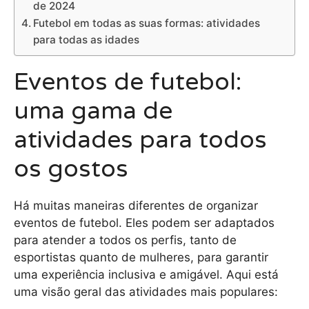
de 2024
Futebol em todas as suas formas: atividades
para todas as idades
Eventos de futebol:
uma gama de
atividades para todos
os gostos
Há muitas maneiras diferentes de organizar
eventos de futebol. Eles podem ser adaptados
para atender a todos os perfis, tanto de
esportistas quanto de mulheres, para garantir
uma experiência inclusiva e amigável. Aqui está
uma visão geral das atividades mais populares: