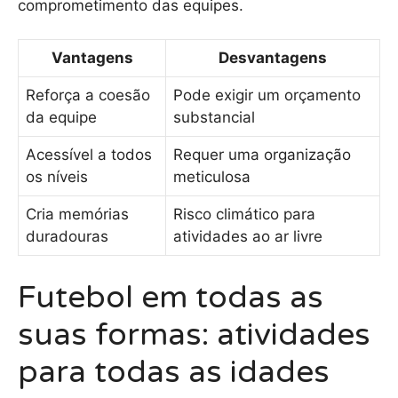
comprometimento das equipes.
Vantagens
Desvantagens
Reforça a coesão
Pode exigir um orçamento
da equipe
substancial
Acessível a todos
Requer uma organização
os níveis
meticulosa
Cria memórias
Risco climático para
duradouras
atividades ao ar livre
Futebol em todas as
suas formas: atividades
para todas as idades