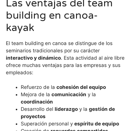
Las ventajas del team
building en canoa-
kayak
El team building en canoa se distingue de los
seminarios tradicionales por su carácter
interactivo y dinámico
. Esta actividad al aire libre
ofrece muchas ventajas para las empresas y sus
empleados:
Refuerzo de la
cohesión del equipo
Mejora de la
comunicación
y la
coordinación
Desarrollo del
liderazgo
y la
gestión de
proyectos
Superación personal y
espíritu de equipo