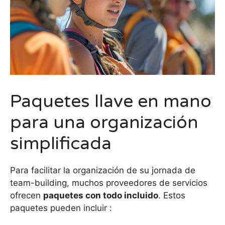
Paquetes llave en mano
para una organización
simplificada
Para facilitar la organización de su jornada de
team-building, muchos proveedores de servicios
ofrecen
paquetes con todo incluido
. Estos
paquetes pueden incluir :