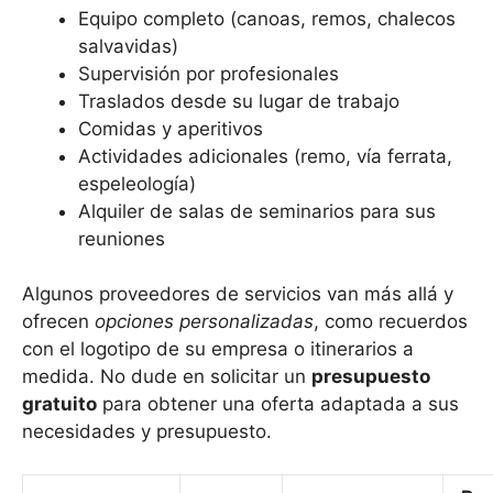
Equipo completo (canoas, remos, chalecos
salvavidas)
Supervisión por profesionales
Traslados desde su lugar de trabajo
Comidas y aperitivos
Actividades adicionales (remo, vía ferrata,
espeleología)
Alquiler de salas de seminarios para sus
reuniones
Algunos proveedores de servicios van más allá y
ofrecen
opciones personalizadas
, como recuerdos
con el logotipo de su empresa o itinerarios a
medida. No dude en solicitar un
presupuesto
gratuito
para obtener una oferta adaptada a sus
necesidades y presupuesto.