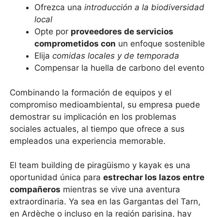
Ofrezca una
introducción a la biodiversidad
local
Opte por
proveedores de servicios
comprometidos con
un enfoque sostenible
Elija
comidas locales y de temporada
Compensar la huella de carbono del evento
Combinando la formación de equipos y el
compromiso medioambiental, su empresa puede
demostrar su implicación en los problemas
sociales actuales, al tiempo que ofrece a sus
empleados una experiencia memorable.
El team building de piragüismo y kayak es una
oportunidad única para
estrechar los lazos entre
compañeros
mientras se vive una aventura
extraordinaria. Ya sea en las Gargantas del Tarn,
en Ardèche o incluso en la región parisina, hay