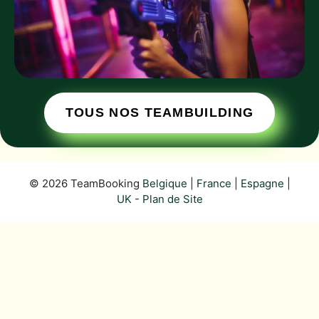
TOUS NOS TEAMBUILDING
© 2026 TeamBooking
Belgique
|
France
|
Espagne
|
UK
-
Plan de Site