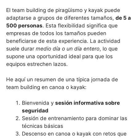
El team building de piragüismo y kayak puede
adaptarse a grupos de diferentes tamaños,
de 5 a
500 personas
. Esta flexibilidad significa que
empresas de todos los tamaños pueden
beneficiarse de esta experiencia. La actividad
suele durar
medio día o un día entero
, lo que
supone una oportunidad ideal para que los
equipos estrechen lazos.
He aquí un resumen de una típica jornada de
team building en canoa o kayak:
Bienvenida y
sesión informativa sobre
seguridad
Sesión de entrenamiento para dominar las
técnicas básicas
Descenso en canoa o kayak con retos que