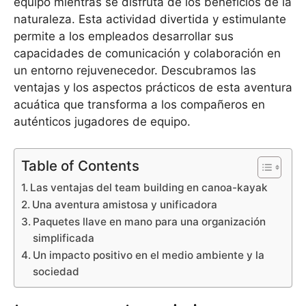
equipo mientras se disfruta de los beneficios de la
naturaleza. Esta actividad divertida y estimulante
permite a los empleados desarrollar sus
capacidades de comunicación y colaboración en
un entorno rejuvenecedor. Descubramos las
ventajas y los aspectos prácticos de esta aventura
acuática que transforma a los compañeros en
auténticos jugadores de equipo.
Table of Contents
Las ventajas del team building en canoa-kayak
Una aventura amistosa y unificadora
Paquetes llave en mano para una organización
simplificada
Un impacto positivo en el medio ambiente y la
sociedad