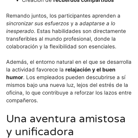
Creación de
recuerdos compartidos
Remando juntos, los participantes aprenden a
sincronizar sus esfuerzos
y a
adaptarse a lo
inesperado
. Estas habilidades son directamente
transferibles al mundo profesional, donde la
colaboración y la flexibilidad son esenciales.
Además, el entorno natural en el que se desarrolla
la actividad favorece la
relajación y el buen
humor
. Los empleados pueden descubrirse a sí
mismos bajo una nueva luz, lejos del estrés de la
oficina, lo que contribuye a reforzar los lazos entre
compañeros.
Una aventura amistosa
y unificadora