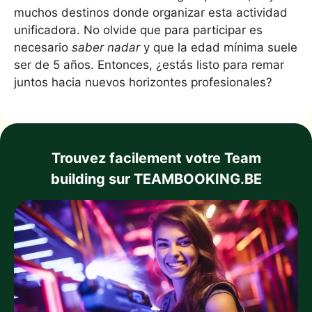
muchos destinos donde organizar esta actividad
unificadora. No olvide que para participar es
necesario
saber nadar
y que la edad mínima suele
ser de 5 años. Entonces, ¿estás listo para remar
juntos hacia nuevos horizontes profesionales?
Trouvez facilement votre Team
building sur TEAMBOOKING.BE