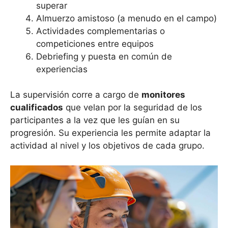
superar
Almuerzo amistoso (a menudo en el campo)
Actividades complementarias o
competiciones entre equipos
Debriefing y puesta en común de
experiencias
La supervisión corre a cargo de
monitores
cualificados
que velan por la seguridad de los
participantes a la vez que les guían en su
progresión. Su experiencia les permite adaptar la
actividad al nivel y los objetivos de cada grupo.