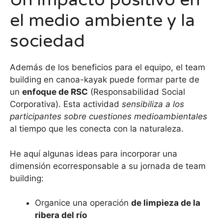
Un impacto positivo en
el medio ambiente y la
sociedad
Además de los beneficios para el equipo, el team
building en canoa-kayak puede formar parte de
un
enfoque de RSC
(Responsabilidad Social
Corporativa). Esta actividad
sensibiliza a los
participantes sobre cuestiones medioambientales
al tiempo que les conecta con la naturaleza.
He aquí algunas ideas para incorporar una
dimensión ecorresponsable a su jornada de team
building:
Organice una operación
de limpieza de la
ribera del río